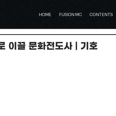
HOME
FUSION MC
CONTENTS
촬영 및 영상제작
행사기획 및 주관
뉴스기사 및 인터뷰
로 이끌 문화전도사 | 기호