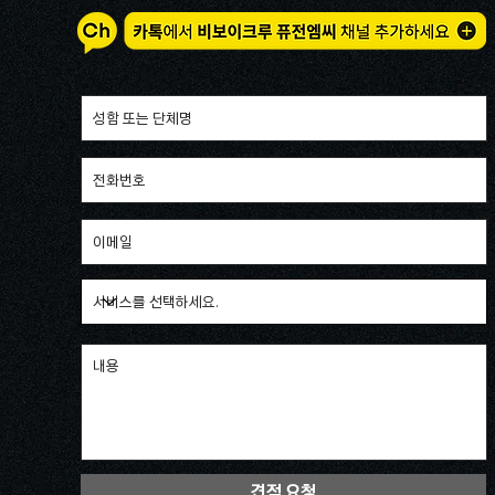
견적 요청