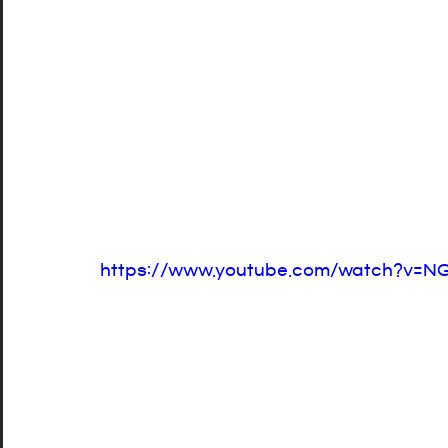
https://www.youtube.com/watch?v=