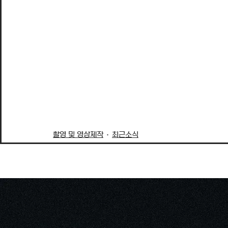
촬영 및 영상제작
최근소식